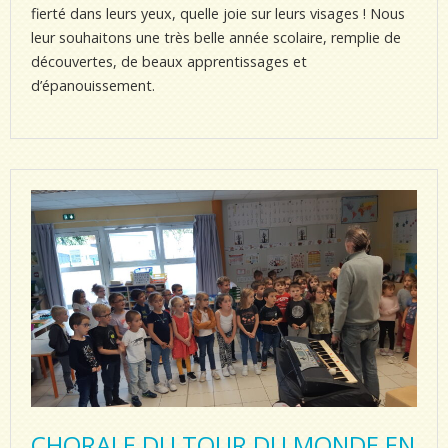
fierté dans leurs yeux, quelle joie sur leurs visages ! Nous
leur souhaitons une très belle année scolaire, remplie de
découvertes, de beaux apprentissages et
d’épanouissement.
CHORALE DU TOUR DU MONDE EN