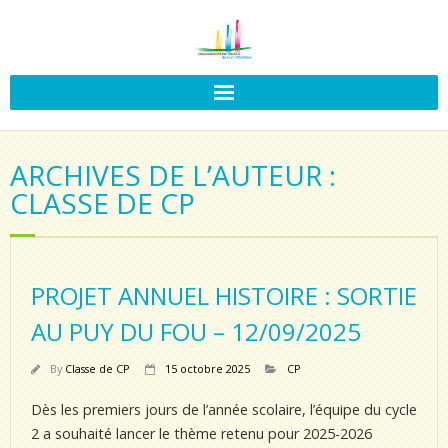
ARCHIVES DE L’AUTEUR :
CLASSE DE CP
PROJET ANNUEL HISTOIRE : SORTIE
AU PUY DU FOU – 12/09/2025
By
Classe de CP
15 octobre 2025
CP
Dès les premiers jours de l’année scolaire, l’équipe du cycle
2 a souhaité lancer le thème retenu pour 2025-2026