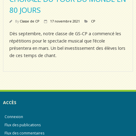
80 JOURS
By
Classe de CP
17 novembre 2021
CP
Dès septembre, notre classe de GS-CP a commencé les
répétitions pour le spectacle musical que l’école
présentera en mars. Un bel investissement des élèves lors
de ces temps de chant.
ACCÈS
Connexion
Flux des publications
Flux des commentaires