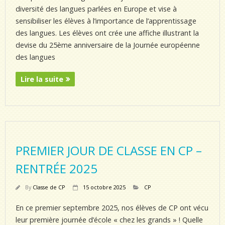
diversité des langues parlées en Europe et vise à
sensibiliser les élèves à l’importance de l’apprentissage
des langues. Les élèves ont crée une affiche illustrant la
devise du 25ème anniversaire de la Journée européenne
des langues
Lire la suite
PREMIER JOUR DE CLASSE EN CP –
RENTRÉE 2025
By
Classe de CP
15 octobre 2025
CP
En ce premier septembre 2025, nos élèves de CP ont vécu
leur première journée d’école « chez les grands » ! Quelle