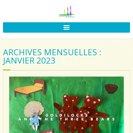
ARCHIVES MENSUELLES :
JANVIER 2023