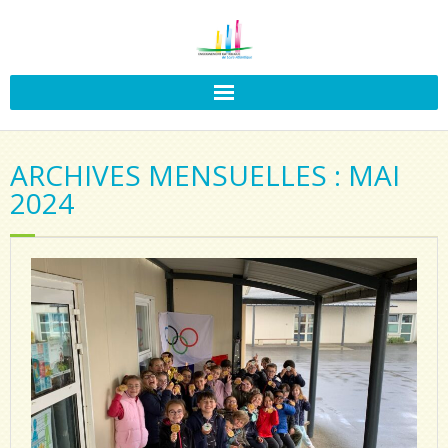
ARCHIVES MENSUELLES : MAI
2024