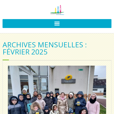
ARCHIVES MENSUELLES :
FÉVRIER 2025