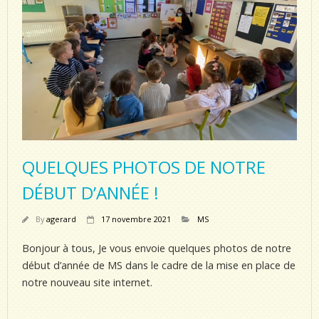
QUELQUES PHOTOS DE NOTRE
DÉBUT D’ANNÉE !
By
agerard
17 novembre 2021
MS
Bonjour à tous, Je vous envoie quelques photos de notre
début d’année de MS dans le cadre de la mise en place de
notre nouveau site internet.