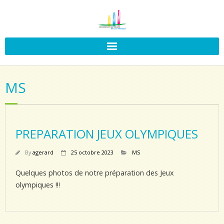
MS
PREPARATION JEUX OLYMPIQUES
By
agerard
25 octobre 2023
MS
Quelques photos de notre préparation des Jeux
olympiques !!!