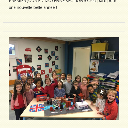
PREMIER JOUR EN MOYENNE SECTION !! C’est parti pour
une nouvelle belle année !