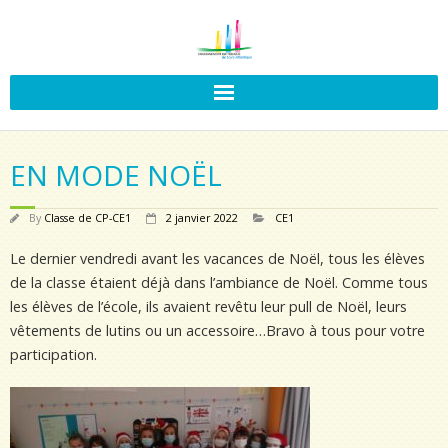
EN MODE NOËL
By
Classe de CP-CE1
2 janvier 2022
CE1
Le dernier vendredi avant les vacances de Noël, tous les élèves
de la classe étaient déjà dans l’ambiance de Noël. Comme tous
les élèves de l’école, ils avaient revêtu leur pull de Noël, leurs
vêtements de lutins ou un accessoire…Bravo à tous pour votre
participation.