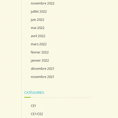
novembre 2022
juillet 2022
juin 2022
mai 2022
avril 2022
mars 2022
février 2022
janvier 2022
décembre 2021
novembre 2021
CATÉGORIES
CE1
CE1/CE2