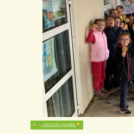
CROSS DU 19 AVRIL