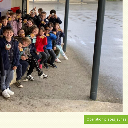
Opération pièces jaunes