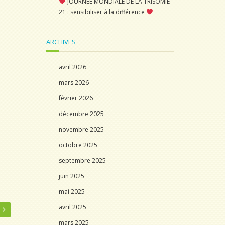
JOURNÉE MONDIALE DE LA TRISOMIE
21 : sensibiliser à la différence
ARCHIVES
avril 2026
mars 2026
février 2026
décembre 2025
novembre 2025
octobre 2025
septembre 2025
juin 2025
mai 2025
avril 2025
mars 2025