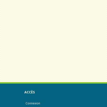
ACCÈS
Connexion