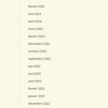
février 2025
mai 2024
avril 2024
mars 2024
février 2024
décembre 2023
octobre 2023
septembre 2023
juin 2023
mai 2023
avril 2023
février 2023
janvier 2023
décembre 2022