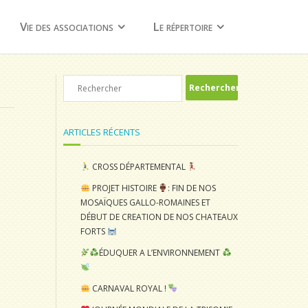
Vie des associations
Le répertoire
ARTICLES RÉCENTS
CROSS DÉPARTEMENTAL
PROJET HISTOIRE
: FIN DE NOS
MOSAÏQUES GALLO-ROMAINES ET
DÉBUT DE CREATION DE NOS CHATEAUX
FORTS
ÉDUQUER A L’ENVIRONNEMENT
CARNAVAL ROYAL !