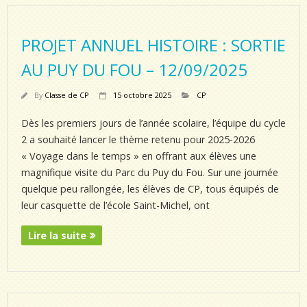
PROJET ANNUEL HISTOIRE : SORTIE
AU PUY DU FOU – 12/09/2025
By
Classe de CP
15 octobre 2025
CP
Dès les premiers jours de l’année scolaire, l’équipe du cycle
2 a souhaité lancer le thème retenu pour 2025-2026
« Voyage dans le temps » en offrant aux élèves une
magnifique visite du Parc du Puy du Fou. Sur une journée
quelque peu rallongée, les élèves de CP, tous équipés de
leur casquette de l’école Saint-Michel, ont
Lire la suite