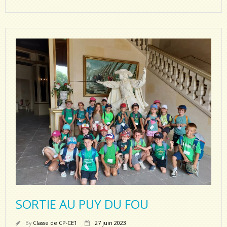
SORTIE AU PUY DU FOU
By
Classe de CP-CE1
27 juin 2023