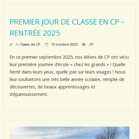
PREMIER JOUR DE CLASSE EN CP –
RENTRÉE 2025
By
Classe de CP
15 octobre 2025
CP
En ce premier septembre 2025, nos élèves de CP ont vécu
leur première journée d’école « chez les grands » ! Quelle
fierté dans leurs yeux, quelle joie sur leurs visages ! Nous
leur souhaitons une très belle année scolaire, remplie de
découvertes, de beaux apprentissages et
d’épanouissement.