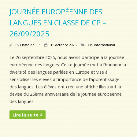
JOURNÉE EUROPÉENNE DES
LANGUES EN CLASSE DE CP –
26/09/2025
By
Classe de CP
15 octobre 2025
CP
,
International
Le 26 septembre 2025, nous avons participé à la journée
européenne des langues. Cette journée met à l’honneur la
diversité des langues parlées en Europe et vise à
sensibiliser les élèves à l’importance de l’apprentissage
des langues. Les élèves ont crée une affiche illustrant la
devise du 25ème anniversaire de la Journée européenne
des langues
Lire la suite