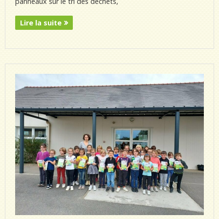
panneaux sur le tri des déchets,
Lire la suite