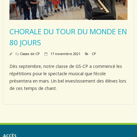
CHORALE DU TOUR DU MONDE EN
80 JOURS
By
Classe de CP
17 novembre 2021
CP
Dès septembre, notre classe de GS-CP a commencé les
répétitions pour le spectacle musical que l’école
présentera en mars. Un bel investissement des élèves lors
de ces temps de chant.
ACCÈS