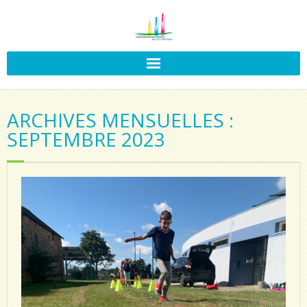
ARCHIVES MENSUELLES :
SEPTEMBRE 2023