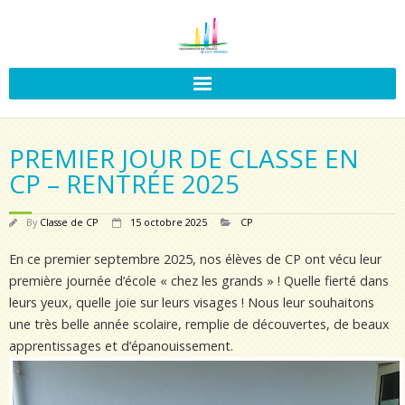
PREMIER JOUR DE CLASSE EN
CP – RENTRÉE 2025
By
Classe de CP
15 octobre 2025
CP
En ce premier septembre 2025, nos élèves de CP ont vécu leur
première journée d’école « chez les grands » ! Quelle fierté dans
leurs yeux, quelle joie sur leurs visages ! Nous leur souhaitons
une très belle année scolaire, remplie de découvertes, de beaux
apprentissages et d’épanouissement.