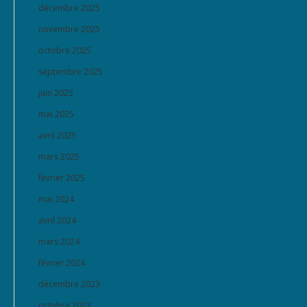
décembre 2025
novembre 2025
octobre 2025
septembre 2025
juin 2025
mai 2025
avril 2025
mars 2025
février 2025
mai 2024
avril 2024
mars 2024
février 2024
décembre 2023
octobre 2023