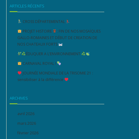
ARTICLES RÉCENTS
CROSS DÉPARTEMENTAL
PROJET HISTOIRE
: FIN DE NOS MOSAÏQUES
GALLO-ROMAINES ET DÉBUT DE CREATION DE
NOS CHATEAUX FORTS
ÉDUQUER A L’ENVIRONNEMENT
CARNAVAL ROYAL !
JOURNÉE MONDIALE DE LA TRISOMIE 21 :
sensibiliser à la différence
ARCHIVES
avril 2026
mars 2026
février 2026