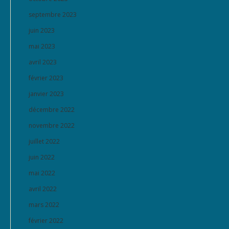
septembre 2023
juin 2023
mai 2023
avril 2023
février 2023
janvier 2023
décembre 2022
novembre 2022
juillet 2022
juin 2022
mai 2022
avril 2022
mars 2022
février 2022