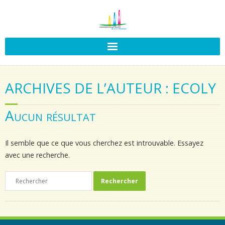
ARCHIVES DE L’AUTEUR : ECOLY
Aucun résultat
Il semble que ce que vous cherchez est introuvable. Essayez
avec une recherche.